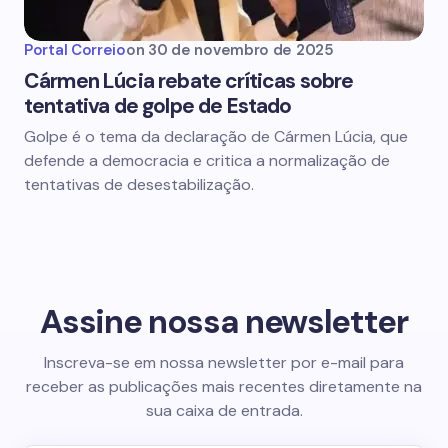
Portal Correio
on
30 de novembro de 2025
Cármen Lúcia rebate críticas sobre
tentativa de golpe de Estado
Golpe é o tema da declaração de Cármen Lúcia, que
defende a democracia e critica a normalização de
tentativas de desestabilização.
Assine nossa newsletter
Inscreva-se em nossa newsletter por e-mail para
receber as publicações mais recentes diretamente na
sua caixa de entrada.