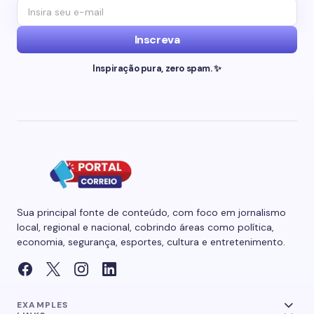
Inscreva
Inspiração pura, zero spam. ✨
Sua principal fonte de conteúdo, com foco em jornalismo
local, regional e nacional, cobrindo áreas como política,
economia, segurança, esportes, cultura e entretenimento.
EXAMPLES