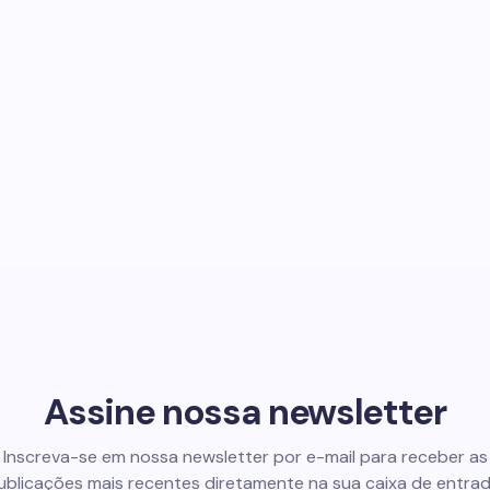
Assine nossa newsletter
Inscreva-se em nossa newsletter por e-mail para receber as
ublicações mais recentes diretamente na sua caixa de entrad