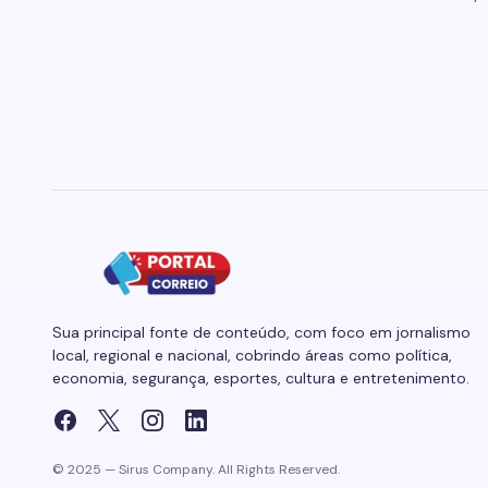
Sua principal fonte de conteúdo, com foco em jornalismo
local, regional e nacional, cobrindo áreas como política,
economia, segurança, esportes, cultura e entretenimento.
© 2025 — Sirus Company. All Rights Reserved.