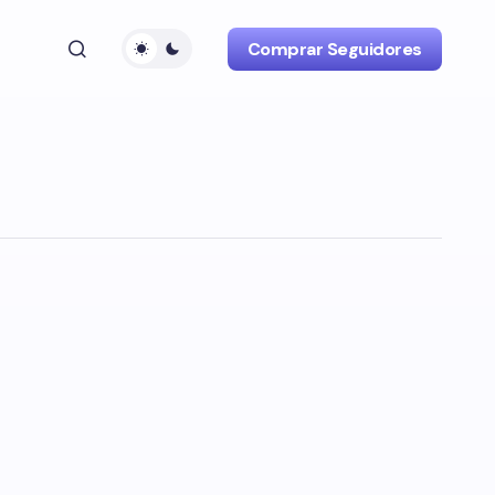
Comprar Seguidores