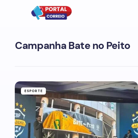
Campanha Bate no Peito
ESPORTE