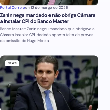
Portal Correio
on
12 de março de 2026
Zanin nega mandado e não obriga Câmara
a instalar CPI do Banco Master
Banco Master: Zanin negou mandado que obrigava a
Câmara instalar CPI; decisão aponta falta de provas
da omissão de Hugo Motta.
NEWS