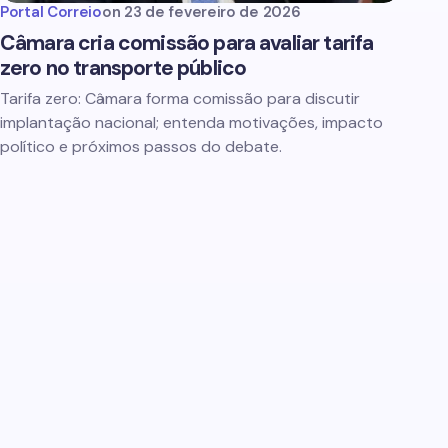
Portal Correio
on
23 de fevereiro de 2026
Câmara cria comissão para avaliar tarifa
zero no transporte público
Tarifa zero: Câmara forma comissão para discutir
implantação nacional; entenda motivações, impacto
político e próximos passos do debate.