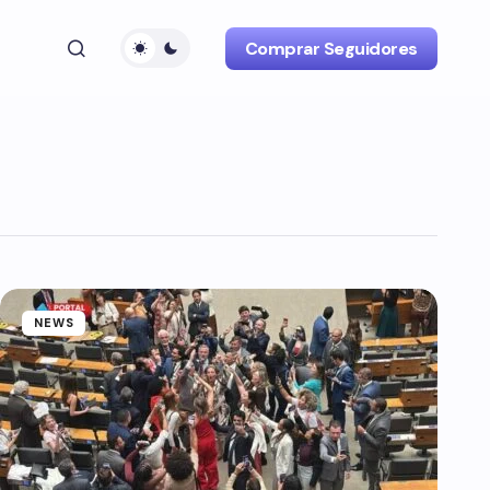
Comprar Seguidores
NEWS