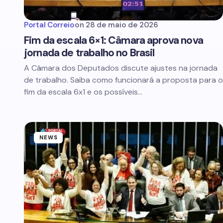
Portal Correio
on
28 de maio de 2026
Fim da escala 6×1: Câmara aprova nova
jornada de trabalho no Brasil
A Câmara dos Deputados discute ajustes na jornada
de trabalho. Saiba como funcionará a proposta para o
fim da escala 6x1 e os possíveis…
NEWS