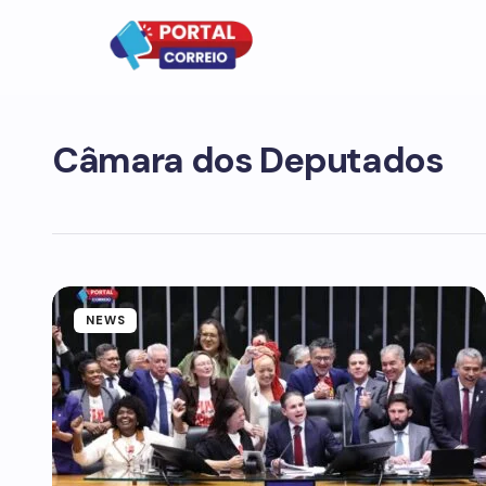
Câmara dos Deputados
NEWS