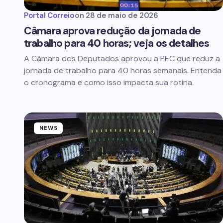
Portal Correio
on
28 de maio de 2026
Câmara aprova redução da jornada de
trabalho para 40 horas; veja os detalhes
A Câmara dos Deputados aprovou a PEC que reduz a
jornada de trabalho para 40 horas semanais. Entenda
o cronograma e como isso impacta sua rotina.
NEWS