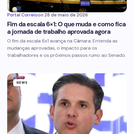
Portal Correio
on
28 de maio de 2026
Fim da escala 6×1: O que muda e como fica
a jornada de trabalho aprovada agora
O fim da escala 6x1 avança na Câmara. Entenda as
mudanças aprovadas, o impacto para os
trabalhadores e os próximos passos rumo ao Senado.
NEWS