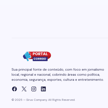
Sua principal fonte de conteúdo, com foco em jornalismo
local, regional e nacional, cobrindo áreas como política,
economia, segurança, esportes, cultura e entretenimento.
© 2025 — Sirus Company. All Rights Reserved.