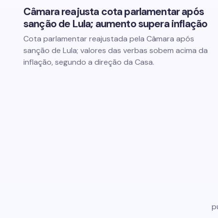
Câmara reajusta cota parlamentar após
sanção de Lula; aumento supera inflação
Cota parlamentar reajustada pela Câmara após
sanção de Lula; valores das verbas sobem acima da
inflação, segundo a direção da Casa.
p