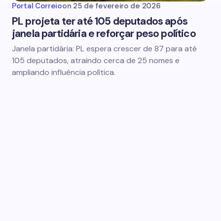
Portal Correio
on
25 de fevereiro de 2026
PL projeta ter até 105 deputados após
janela partidária e reforçar peso político
Janela partidária: PL espera crescer de 87 para até
105 deputados, atraindo cerca de 25 nomes e
ampliando influência política.