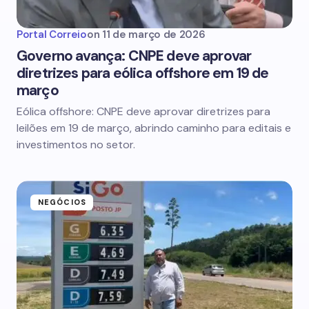
Portal Correio
on
11 de março de 2026
Governo avança: CNPE deve aprovar
diretrizes para eólica offshore em 19 de
março
Eólica offshore: CNPE deve aprovar diretrizes para
leilões em 19 de março, abrindo caminho para editais e
investimentos no setor.
NEGÓCIOS