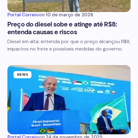
Portal Correio
on
10 de março de 2026
Preço do diesel sobe e atinge até R$8:
entenda causas e riscos
Diesel em alta: entenda por que o preço alcançou R$8,
impactos no frete e possíveis medidas do governo.
NEWS
Portal Correio
on
24 de novembro de 2025