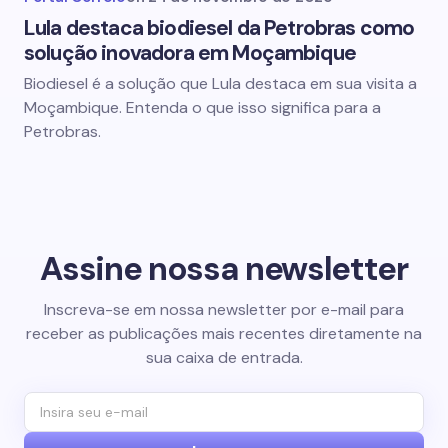
Lula destaca biodiesel da Petrobras como
solução inovadora em Moçambique
Biodiesel é a solução que Lula destaca em sua visita a
Moçambique. Entenda o que isso significa para a
Petrobras.
Assine nossa newsletter
Inscreva-se em nossa newsletter por e-mail para
receber as publicações mais recentes diretamente na
sua caixa de entrada.