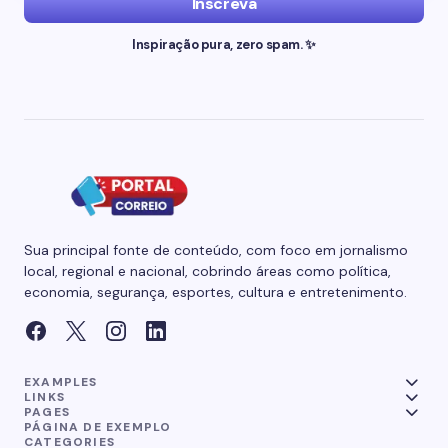
Inscreva
Inspiração pura, zero spam. ✨
Sua principal fonte de conteúdo, com foco em jornalismo
local, regional e nacional, cobrindo áreas como política,
economia, segurança, esportes, cultura e entretenimento.
EXAMPLES
LINKS
PAGES
PÁGINA DE EXEMPLO
CATEGORIES