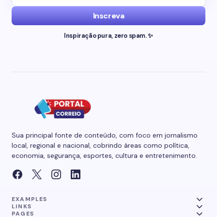
Inscreva
Inspiração pura, zero spam. ✨
Sua principal fonte de conteúdo, com foco em jornalismo
local, regional e nacional, cobrindo áreas como política,
economia, segurança, esportes, cultura e entretenimento.
EXAMPLES
LINKS
PAGES