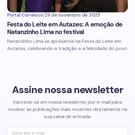
Portal Correio
on
29 de novembro de 2025
Festa do Leite em Autazes: A emoção de
Natanzinho Lima no festival
Natanzinho Lima se apresenta na Festa do Leite em
Autazes, celebrando a tradição e a felicidade do povo
Assine nossa newsletter
Inscreva-se em nossa newsletter por e-mail para
receber as publicações mais recentes diretamente na
sua caixa de entrada.