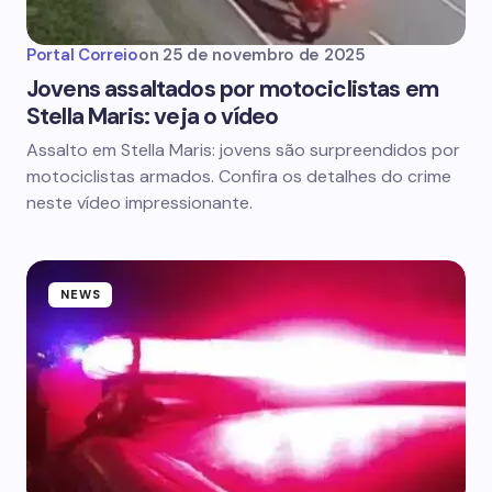
Portal Correio
on
25 de novembro de 2025
Jovens assaltados por motociclistas em
Stella Maris: veja o vídeo
Assalto em Stella Maris: jovens são surpreendidos por
motociclistas armados. Confira os detalhes do crime
neste vídeo impressionante.
NEWS