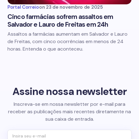
Portal Correio
on
23 de novembro de 2025
Cinco farmácias sofrem assaltos em
Salvador e Lauro de Freitas em 24h
Assaltos a farmácias aumentam em Salvador e Lauro
de Freitas, com cinco ocorrências em menos de 24
horas. Entenda o que aconteceu.
Assine nossa newsletter
Inscreva-se em nossa newsletter por e-mail para
receber as publicações mais recentes diretamente na
sua caixa de entrada.