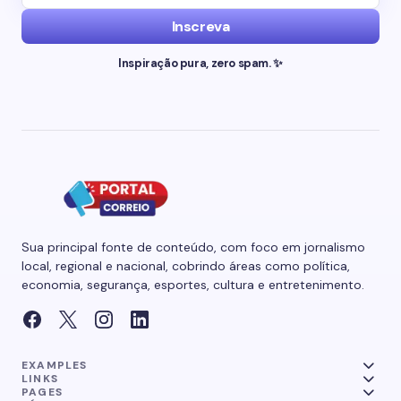
Inscreva
Inspiração pura, zero spam. ✨
Sua principal fonte de conteúdo, com foco em jornalismo
local, regional e nacional, cobrindo áreas como política,
economia, segurança, esportes, cultura e entretenimento.
EXAMPLES
LINKS
PAGES