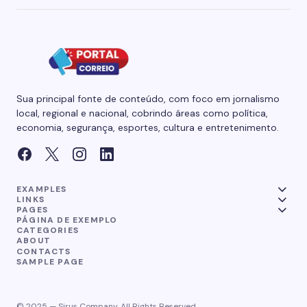
Sua principal fonte de conteúdo, com foco em jornalismo
local, regional e nacional, cobrindo áreas como política,
economia, segurança, esportes, cultura e entretenimento.
EXAMPLES
LINKS
PAGES
PÁGINA DE EXEMPLO
CATEGORIES
ABOUT
CONTACTS
SAMPLE PAGE
© 2025 — Sirus Company. All Rights Reserved.