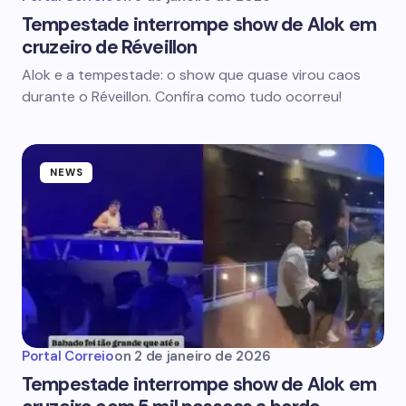
Tempestade interrompe show de Alok em
cruzeiro de Réveillon
Alok e a tempestade: o show que quase virou caos
durante o Réveillon. Confira como tudo ocorreu!
NEWS
Portal Correio
on
2 de janeiro de 2026
Tempestade interrompe show de Alok em