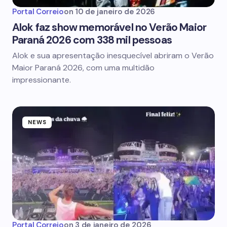
Portal Correio
on
10 de janeiro de 2026
Alok faz show memorável no Verão Maior
Paraná 2026 com 338 mil pessoas
Alok e sua apresentação inesquecível abriram o Verão
Maior Paraná 2026, com uma multidão
impressionante.
NEWS
Portal Correio
on
3 de janeiro de 2026