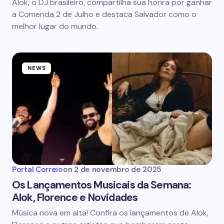
Alok, o DJ brasileiro, compartilha sua honra por ganhar
a Comenda 2 de Julho e destaca Salvador como o
melhor lugar do mundo.
NEWS
Portal Correio
on
2 de novembro de 2025
Os Lançamentos Musicais da Semana:
Alok, Florence e Novidades
Música nova em alta! Confira os lançamentos de Alok,