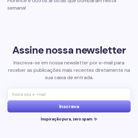
Florence e outros artistas que bombaram nesta
semana!
Assine nossa newsletter
Inscreva-se em nossa newsletter por e-mail para
receber as publicações mais recentes diretamente na
sua caixa de entrada.
Inscreva
Inspiração pura, zero spam. ✨