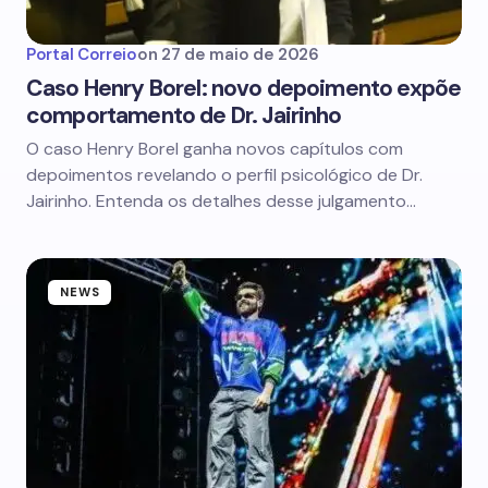
Portal Correio
on
27 de maio de 2026
Caso Henry Borel: novo depoimento expõe
comportamento de Dr. Jairinho
O caso Henry Borel ganha novos capítulos com
depoimentos revelando o perfil psicológico de Dr.
Jairinho. Entenda os detalhes desse julgamento…
NEWS