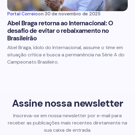
Portal Correio
on
30 de novembro de 2025
Abel Braga retorna ao Internacional: O
desafio de evitar o rebaixamento no
Brasileirão
Abel Braga, ídolo do Internacional, assume o time em
situação crítica e busca a permanência na Série A do
Campeonato Brasileiro.
Assine nossa newsletter
Inscreva-se em nossa newsletter por e-mail para
receber as publicações mais recentes diretamente na
sua caixa de entrada.