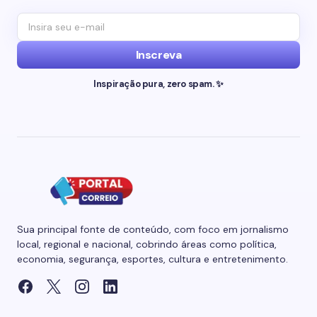
Inscreva
Inspiração pura, zero spam. ✨
Sua principal fonte de conteúdo, com foco em jornalismo
local, regional e nacional, cobrindo áreas como política,
economia, segurança, esportes, cultura e entretenimento.