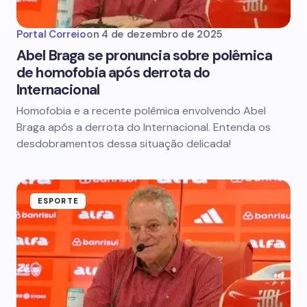
Portal Correio
on
4 de dezembro de 2025
Abel Braga se pronuncia sobre polêmica
de homofobia após derrota do
Internacional
Homofobia e a recente polêmica envolvendo Abel
Braga após a derrota do Internacional. Entenda os
desdobramentos dessa situação delicada!
ESPORTE