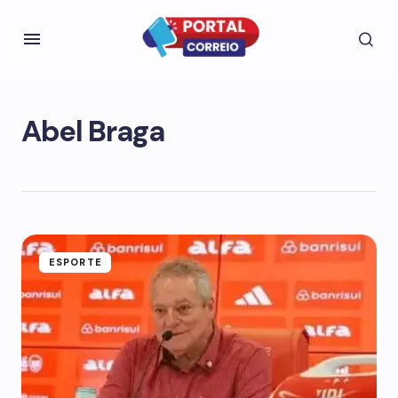
Abel Braga
ESPORTE