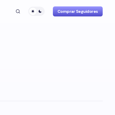
Comprar Seguidores