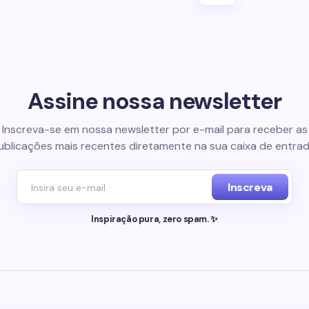
Assine nossa newsletter
Inscreva-se em nossa newsletter por e-mail para receber as
ublicações mais recentes diretamente na sua caixa de entrad
Inscreva
Inspiração pura, zero spam. ✨