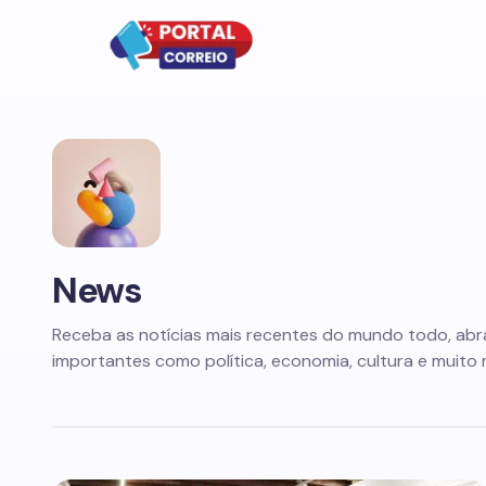
News
Receba as notícias mais recentes do mundo todo, ab
importantes como política, economia, cultura e muito 